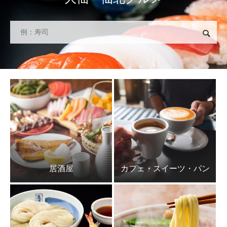
検索
居酒屋
カフェ・スイーツ・パン