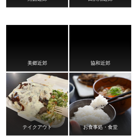
美郷近郊
協和近郊
テイクアウト
お食事処・食堂