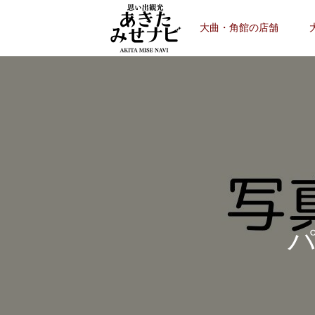
大曲・角館の店舗