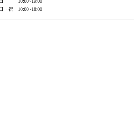
日 10:00~19:00
日・祝 10:00~18:00