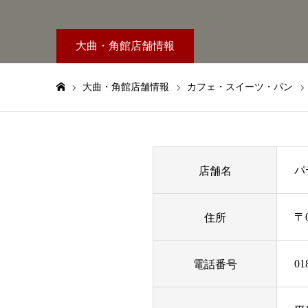
大曲・角館店舗情報
大曲・角館店舗情報
カフェ・スイーツ・パン
ホーム
店舗名
パ
住所
〒
電話番号
01