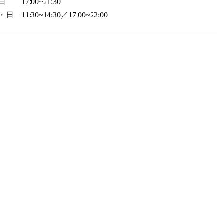
日 17:00~21:30
日 11:30~14:30／17:00~22:00