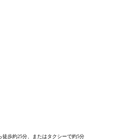
ら徒歩約25分、またはタクシーで約5分