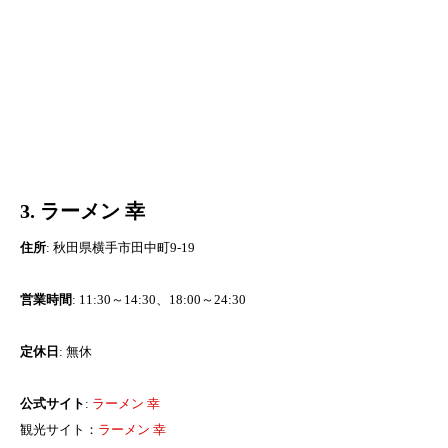
3. ラーメン 幸
住所
: 秋田県横手市田中町9-19
営業時間
: 11:30～14:30、18:00～24:30
定休日
: 無休
公式サイト
:
ラーメン 幸
観光サイト：
ラーメン 幸