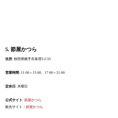
5. 節屋かつら
住所
: 秋田県横手市条理3-2-55
営業時間
: 11:00～15:00、17:00～21:00
定休日
: 木曜日
公式サイト
:
節屋かつら
観光サイト：
節屋かつら