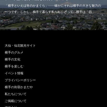
大仙・仙北観光サイト
横手のグルメ
横手の文化
横手を楽しむ
イベント情報
プライバシーポリシー
横手の街宿かまだや
私たちについて
ご掲載について