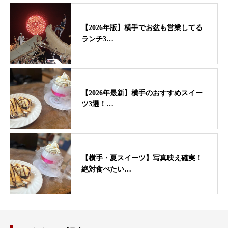
【2026年版】横手でお盆も営業してる
ランチ3…
【2026年最新】横手のおすすめスイー
ツ3選！…
【横手・夏スイーツ】写真映え確実！
絶対食べたい…