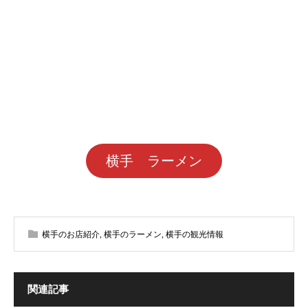
横手 ラーメン
横手のお店紹介
,
横手のラーメン
,
横手の観光情報
関連記事