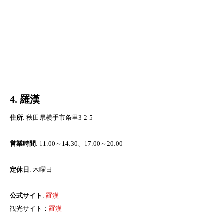
4. 羅漢
住所
: 秋田県横手市条里3-2-5
営業時間
: 11:00～14:30、17:00～20:00
定休日
: 木曜日
公式サイト
:
羅漢
観光サイト：
羅漢